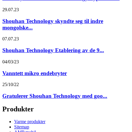
29.07.23
Shouhan Technology skyndte seg til indre
mongolske...
07.07.23
Shouhan Technology Etablering av de 9...
04/03/23
Vanntett mikro endebryter
25/10/22
Gratulerer Shouhan Technology med goo...
Produkter
Varme produkter
Sitemap