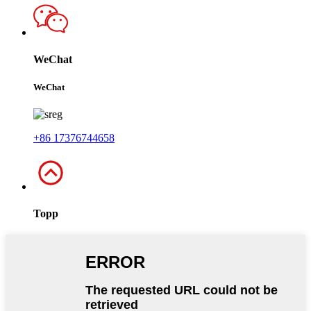
WeChat
WeChat
+86 17376744658
Topp