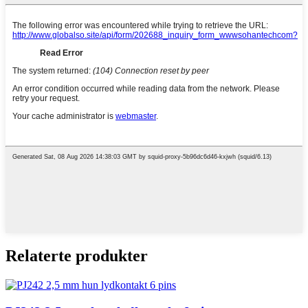
Relaterte produkter