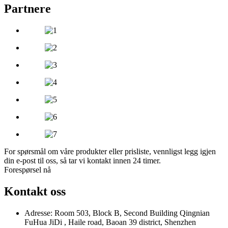
Partnere
For spørsmål om våre produkter eller prisliste, vennligst legg igjen
din e-post til oss, så tar vi kontakt innen 24 timer.
Forespørsel nå
Kontakt oss
Adresse: Room 503, Block B, Second Building Qingnian
FuHua JiDi , Haile road, Baoan 39 district, Shenzhen