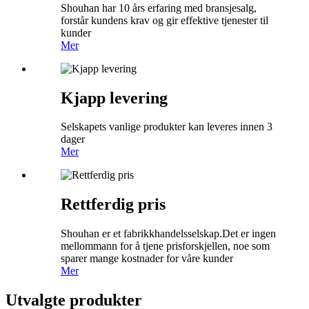
Shouhan har 10 års erfaring med bransjesalg,
forstår kundens krav og gir effektive tjenester til
kunder
Mer
Kjapp levering
Selskapets vanlige produkter kan leveres innen 3
dager
Mer
Rettferdig pris
Shouhan er et fabrikkhandelsselskap.Det er ingen
mellommann for å tjene prisforskjellen, noe som
sparer mange kostnader for våre kunder
Mer
Utvalgte produkter