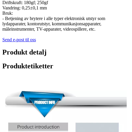
Driftskraft: 180gf; 250gf
Vandring: 0,25±0,1 mm
Bruk:
- Betjening av brytere i alle typer elektronisk utstyr som
lydapparater, kontorutstyr, kommunikasjonsapparater,
måleinstrumenter, TV-apparater, videospillere, etc.
Send e-post til oss
Produkt detalj
Produktetiketter